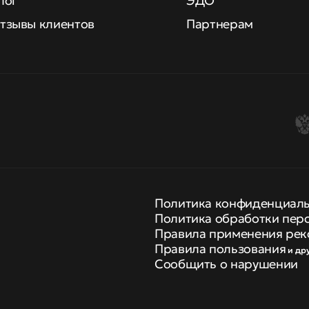
лог
ЭДО
тзывы клиентов
Партнерам
Политика конфиденциал
Политика обработки пер
Правила применения рек
Правила пользования
и др
Сообщить о нарушении