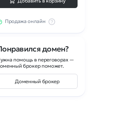
Добавить в корзину
Продажа онлайн
Понравился домен?
ужна помощь в переговорах —
оменный брокер поможет.
Доменный брокер