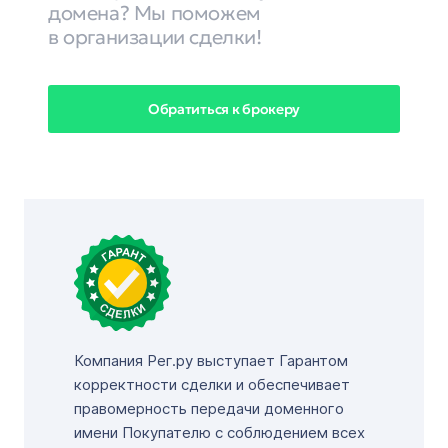
домена? Мы поможем
в организации сделки!
Обратиться к брокеру
Компания Рег.ру выступает Гарантом
корректности сделки и обеспечивает
правомерность передачи доменного
имени Покупателю с соблюдением всех