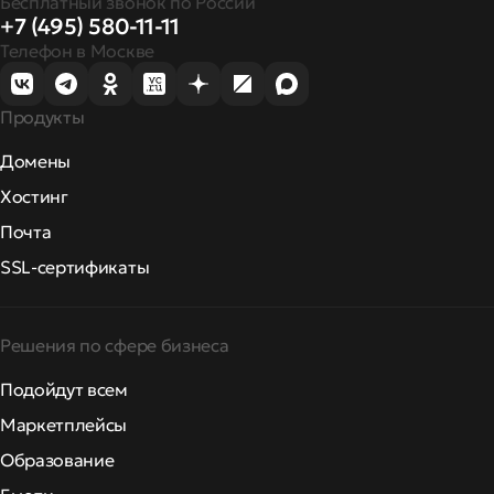
Бесплатный звонок по России
+7 (495) 580-11-11
Телефон в Москве
Продукты
Домены
Хостинг
Почта
SSL-сертификаты
Решения по сфере бизнеса
Подойдут всем
Маркетплейсы
Образование