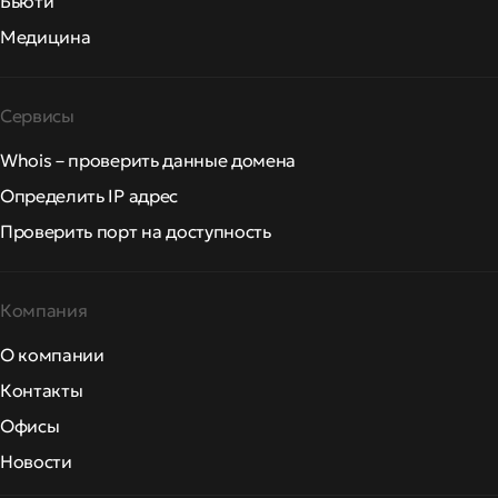
Бьюти
Медицина
Сервисы
Whois – проверить данные домена
Определить IP адрес
Проверить порт на доступность
Компания
О компании
Контакты
Офисы
Новости