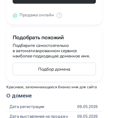
Продажа онлайн
Подобрать похожий
Подберите самостоятельно
в автоматизированном сервисе
наиболее подходящее доменное имя.
Подбор домена
Красивое, запоминающееся бизнес-имя для сайта
О домене
Дата регистрации
09.05.2026
Дата выставления на продажу
09.05.2026