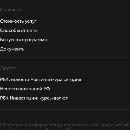
Полезное
Стоимость услуг
Способы оплаты
Бонусная программа
Документы
Другое
РБК: новости России и мира сегодня
Новости компаний РФ
РБК Инвестиции: курсы валют
Облачная платформа Рег.ру включена в реестр российско