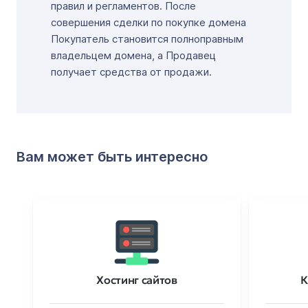
правил и регламентов. После
совершения сделки по покупке домена
Покупатель становится полноправным
владельцем домена, а Продавец
получает средства от продажи.
Вам может быть интересно
Хостинг сайтов
К