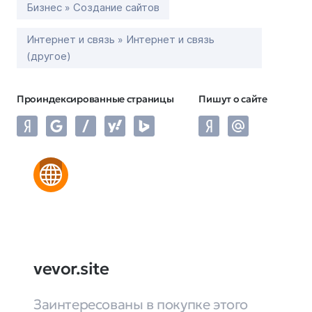
Бизнес » Создание сайтов
Интернет и связь » Интернет и связь
(другое)
Проиндексированные страницы
Пишут о сайте
vevor.site
Заинтересованы в покупке этого