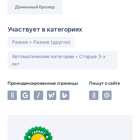
Доменный брокер
Участвует в категориях
Разное » Разное (другое)
Автоматические категории » Старше 3-х
лет
Проиндексированные страницы
Пишут о сайте