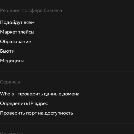
Решения по сфере бизнеса
Подойдут всем
Маркетплейсы
Образование
Бьюти
Медицина
Сервисы
Whois – проверить данные домена
Определить IP адрес
Проверить порт на доступность