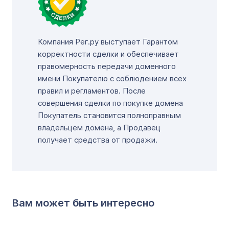
Компания Рег.ру выступает Гарантом
корректности сделки и обеспечивает
правомерность передачи доменного
имени Покупателю с соблюдением всех
правил и регламентов. После
совершения сделки по покупке домена
Покупатель становится полноправным
владельцем домена, а Продавец
получает средства от продажи.
Вам может быть интересно