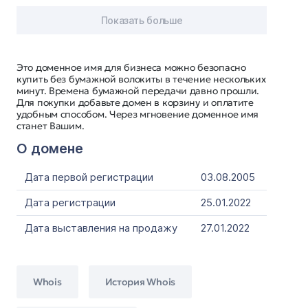
Показать больше
Это доменное имя для бизнеса можно безопасно
купить без бумажной волокиты в течение нескольких
минут. Времена бумажной передачи давно прошли.
Для покупки добавьте домен в корзину и оплатите
удобным способом. Через мгновение доменное имя
станет Вашим.
О домене
Дата первой регистрации
03.08.2005
Дата регистрации
25.01.2022
Дата выставления на продажу
27.01.2022
Whois
История Whois