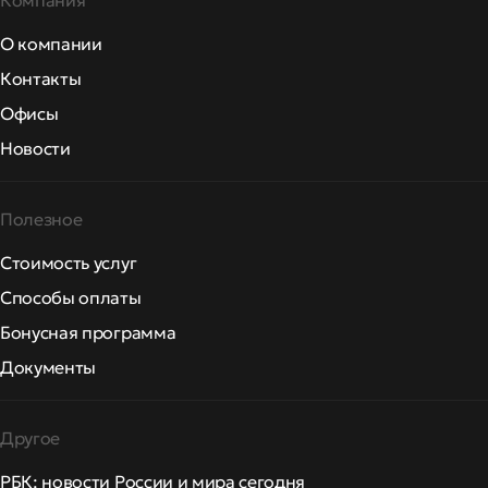
Компания
О компании
Контакты
Офисы
Новости
Полезное
Стоимость услуг
Способы оплаты
Бонусная программа
Документы
Другое
РБК: новости России и мира сегодня