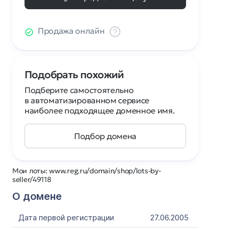
Продажа онлайн
Подобрать похожий
Подберите самостоятельно
в автоматизированном сервисе
наиболее подходящее доменное имя.
Подбор домена
Мои лоты: www.reg.ru/domain/shop/lots-by-
seller/49118
О домене
Дата первой регистрации
27.06.2005