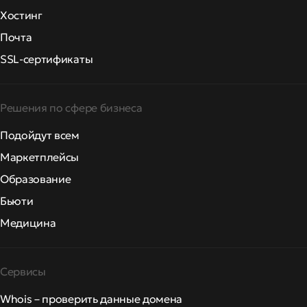
Хостинг
Почта
SSL-сертификаты
Решения по сфере бизнеса
Подойдут всем
Маркетплейсы
Образование
Бьюти
Медицина
Сервисы
Whois – проверить данные домена