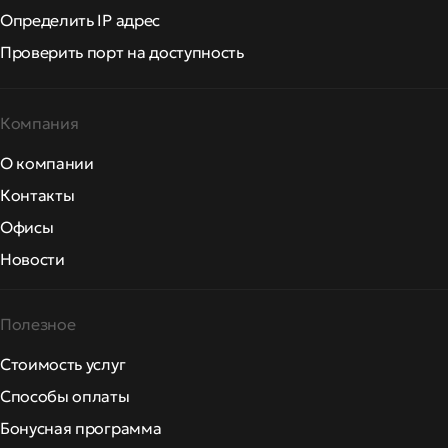
Определить IP адрес
Проверить порт на доступность
Компания
О компании
Контакты
Офисы
Новости
Полезное
Стоимость услуг
Способы оплаты
Бонусная программа