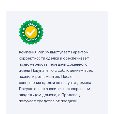
Компания Рег.ру выступает Гарантом
корректности сделки и обеспечивает
правомерность передачи доменного
имени Покупателю с соблюдением всех
правил и регламентов. После
совершения сделки по покупке домена
Покупатель становится полноправным
владельцем домена, а Продавец
получает средства от продажи.