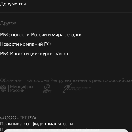
Документы
Другое
РБК: новости России и мира сегодня
Новости компаний РФ
РБК Инвестиции: курсы валют
Облачная платформа Рег.ру включена в реестр российско
© ООО «РЕГ.РУ»
Политика конфиденциальности
Политика обработки персональных данных