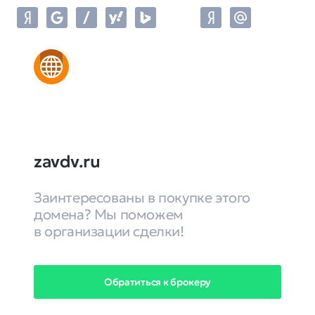
zavdv.ru
Заинтересованы в покупке этого
домена? Мы поможем
в организации сделки!
Обратиться к брокеру