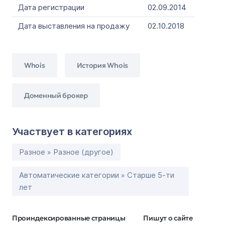
Дата регистрации
02.09.2014
Дата выставления на продажу
02.10.2018
Whois
История Whois
Доменный брокер
Участвует в категориях
Разное » Разное (другое)
Автоматические категории » Старше 5-ти
лет
Проиндексированные страницы
Пишут о сайте