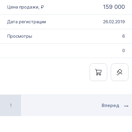
159 000
26.02.2019
6
0
1
Вперед