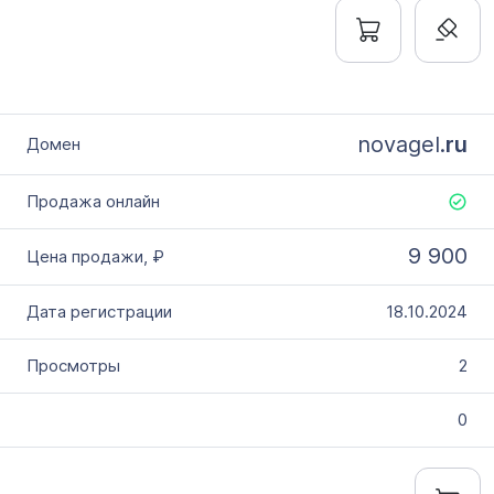
novagel.
ru
9 900
18.10.2024
2
0