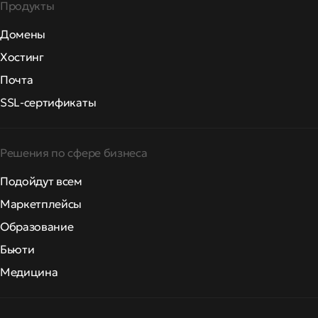
Продукты
Домены
Хостинг
Почта
SSL-сертификаты
Решения по сфере бизнеса
Подойдут всем
Маркетплейсы
Образование
Бьюти
Медицина