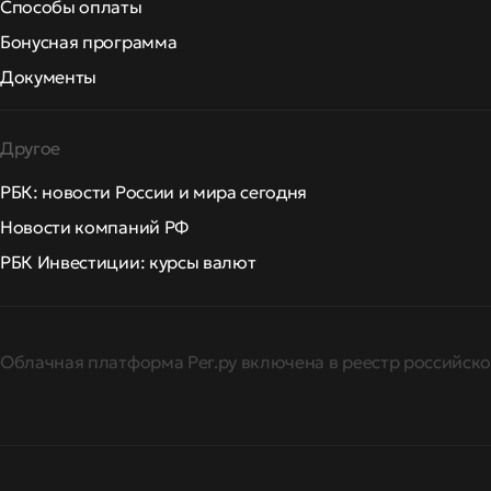
Способы оплаты
Бонусная программа
Документы
Другое
РБК: новости России и мира сегодня
Новости компаний РФ
РБК Инвестиции: курсы валют
Облачная платформа Рег.ру включена в реестр российско