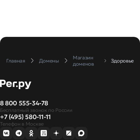
Магазин
Главная
Домены
Здоровье
доменов
8 800 555-34-78
Бесплатный звонок по России
+7 (495) 580-11-11
Телефон в Москве