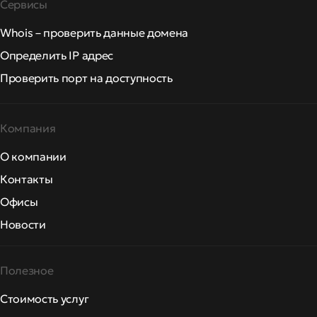
Сервисы
Whois – проверить данные домена
Определить IP адрес
Проверить порт на доступность
Компания
О компании
Контакты
Офисы
Новости
Полезное
Стоимость услуг