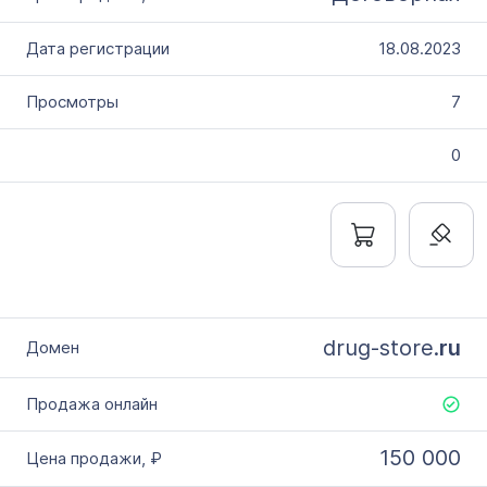
18.08.2023
7
0
drug-store.
ru
150 000