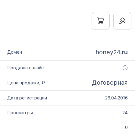
honey24.
ru
Договорная
26.04.2016
24
0