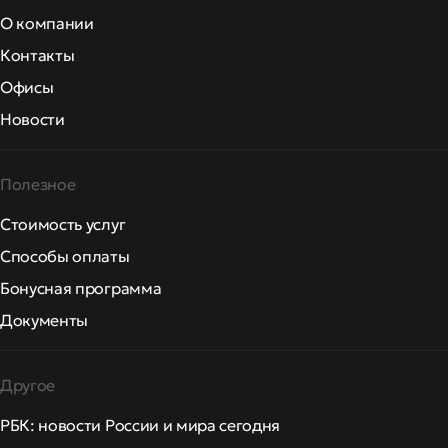
О компании
Контакты
Офисы
Новости
Полезное
Стоимость услуг
Способы оплаты
Бонусная программа
Документы
Другое
РБК: новости России и мира сегодня