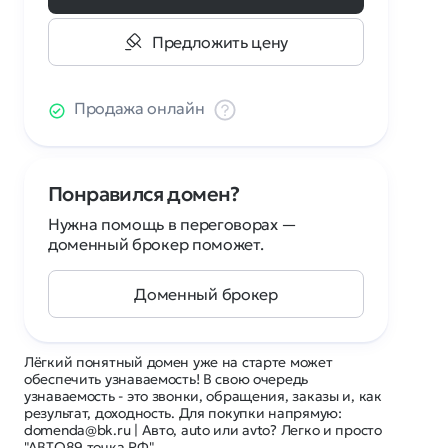
Предложить цену
Продажа онлайн
Понравился домен?
Нужна помощь в переговорах —
доменный брокер поможет.
Доменный брокер
Лёгкий понятный домен уже на старте может
обеспечить узнаваемость! В свою очередь
узнаваемость - это звонки, обращения, заказы и, как
результат, доходность. Для покупки напрямую:
domenda@bk.ru | Авто, auto или avto? Легко и просто
"АВТО89 точка РФ"