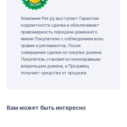
Компания Рег.ру выступает Гарантом
корректности сделки и обеспечивает
правомерность передачи доменного
имени Покупателю с соблюдением всех
правил и регламентов. После
совершения сделки по покупке домена
Покупатель становится полноправным
владельцем домена, а Продавец
получает средства от продажи.
Вам может быть интересно