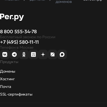
доменов
8 800 555-34-78
Бесплатный звонок по России
+7 (495) 580-11-11
Телефон в Москве
Продукты
Домены
Хостинг
Почта
SSL-сертификаты