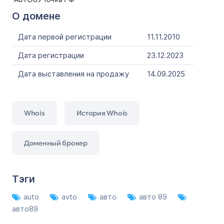
О домене
Дата первой регистрации
11.11.2010
Дата регистрации
23.12.2023
Дата выставления на продажу
14.09.2025
Whois
История Whois
Доменный брокер
Тэги
auto
avto
авто
авто 89
авто89