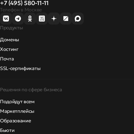
+7 (495) 580-11-11
Телефон в Москве
Продукты
Домены
Хостинг
Почта
SSL-сертификаты
Решения по сфере бизнеса
Подойдут всем
Маркетплейсы
Образование
Бьюти