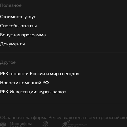
Полезное
Стоимость услуг
Способы оплаты
Бонусная программа
Документы
Другое
РБК: новости России и мира сегодня
Новости компаний РФ
РБК Инвестиции: курсы валют
Облачная платформа Рег.ру включена в реестр российско