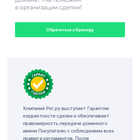
в организации сделки!
Обратиться к брокеру
Компания Рег.ру выступает Гарантом
корректности сделки и обеспечивает
правомерность передачи доменного
имени Покупателю с соблюдением всех
правил и регламентов. После