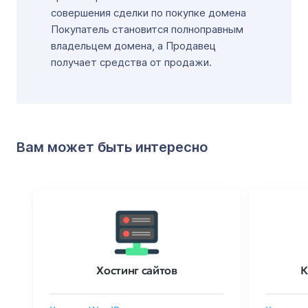
совершения сделки по покупке домена
Покупатель становится полноправным
владельцем домена, а Продавец
получает средства от продажи.
Вам может быть интересно
Хостинг сайтов
К