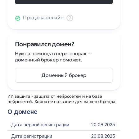
Продажа онлайн
Понравился домен?
Нужна помощь в переговорах —
доменный брокер поможет.
Доменный брокер
ИИ защита - защита от нейросетей и на базе
нейросетей. Хорошее название для вашего бренда.
О домене
Дата первой регистрации
20.08.2025
Дата регистрации
20.08.2025