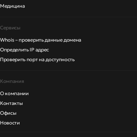
Медицина
Сервисы
Whois – проверить данные домена
Определить IP адрес
Проверить порт на доступность
Компания
О компании
Контакты
Офисы
Новости