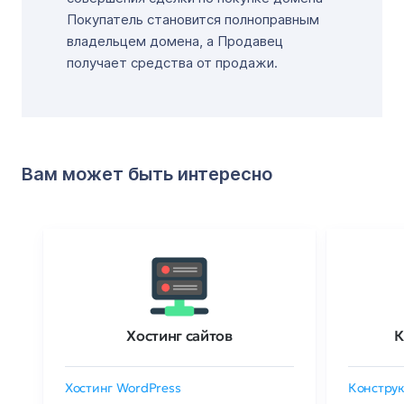
Покупатель становится полноправным
владельцем домена, а Продавец
получает средства от продажи.
Вам может быть интересно
Хостинг сайтов
К
Хостинг WordPress
Конструк