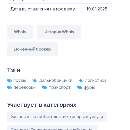
Дата выставления на продажу
19.01.2025
Whois
История Whois
Доменный брокер
Тэги
грузы
дальнобойщики
логистика
перевозки
транспорт
фуры
Участвует в категориях
Бизнес » Потребительские товары и услуги
Бизнес » Грузоперевозки и снабжение