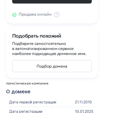
Продажа онлайн
Подобрать похожий
Подберите самостоятельно
в автоматизированном сервисе
наиболее подходящее доменное имя.
Подбор домена
логистическая компания
О домене
Дата первой регистрации
21.11.2010
Дата регистрации
10.01.2025