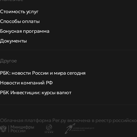
Стоимость услуг
Способы оплаты
Бонусная программа
Документы
Другое
РБК: новости России и мира сегодня
Новости компаний РФ
РБК Инвестиции: курсы валют
Облачная платформа Рег.ру включена в реестр российско