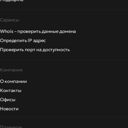
Сервисы
Whois – проверить данные домена
Определить IP адрес
Проверить порт на доступность
Компания
О компании
Контакты
Офисы
Новости
Полезное