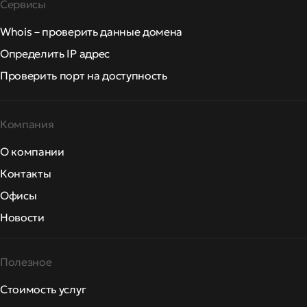
Сервисы
Whois – проверить данные домена
Определить IP адрес
Проверить порт на доступность
Компания
О компании
Контакты
Офисы
Новости
Полезное
Стоимость услуг