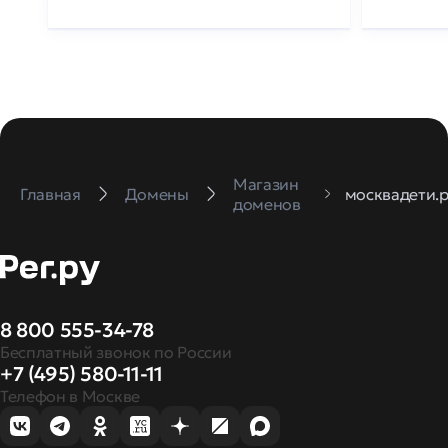
Магазин
Главная
Домены
москвадети.
доменов
8 800 555-34-78
Бесплатный звонок по России
+7 (495) 580-11-11
Телефон в Москве