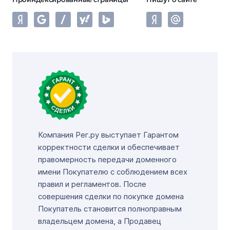
Компания Рег.ру выступает Гарантом
корректности сделки и обеспечивает
правомерность передачи доменного
имени Покупателю с соблюдением всех
правил и регламентов. После
совершения сделки по покупке домена
Покупатель становится полноправным
владельцем домена, а Продавец