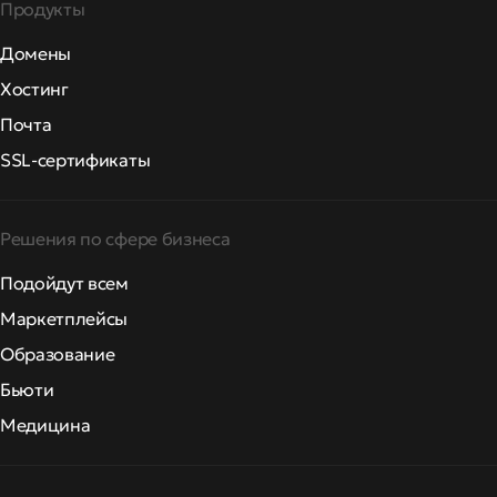
Продукты
Домены
Хостинг
Почта
SSL-сертификаты
Решения по сфере бизнеса
Подойдут всем
Маркетплейсы
Образование
Бьюти
Медицина