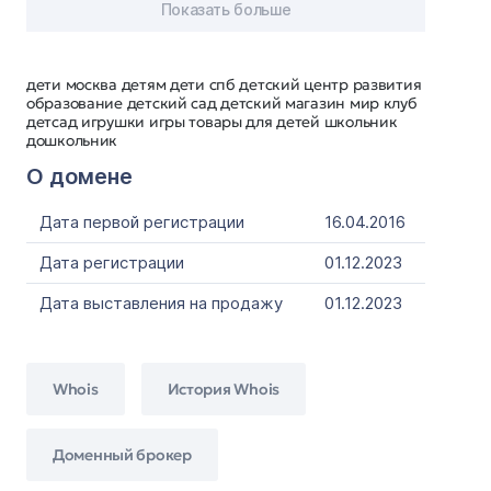
Показать больше
дети москва детям дети спб детский центр развития
образование детский сад детский магазин мир клуб
детсад игрушки игры товары для детей школьник
дошкольник
О домене
Дата первой регистрации
16.04.2016
Дата регистрации
01.12.2023
Дата выставления на продажу
01.12.2023
Whois
История Whois
Доменный брокер