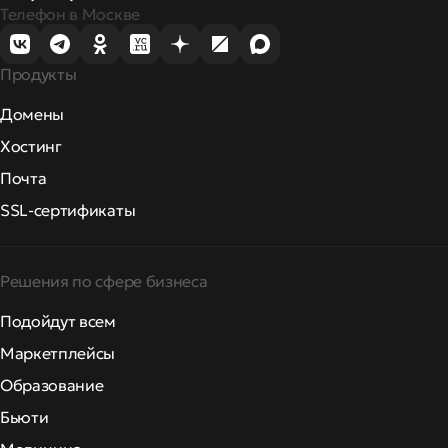
Телефон в Москве
Продукты
Домены
Хостинг
Почта
SSL-сертификаты
Решения по сфере бизнеса
Подойдут всем
Маркетплейсы
Образование
Бьюти