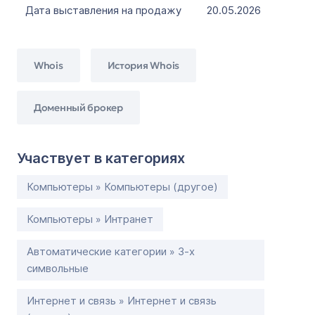
Дата выставления на продажу
20.05.2026
Whois
История Whois
Доменный брокер
Участвует в категориях
Компьютеры » Компьютеры (другое)
Компьютеры » Интранет
Автоматические категории » 3-х
символьные
Интернет и связь » Интернет и связь