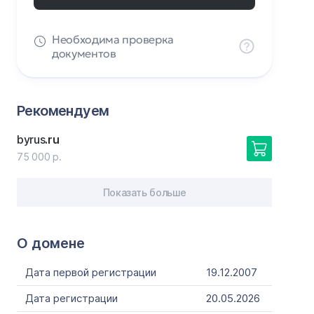
Необходима проверка
документов
Рекомендуем
byrus
.ru
75 000 р.
Показать больше
О домене
Дата первой регистрации
19.12.2007
Дата регистрации
20.05.2026