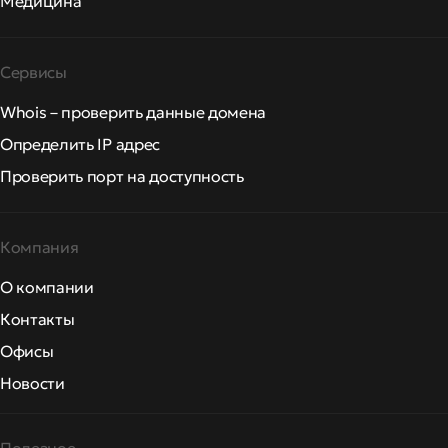
Медицина
Сервисы
Whois – проверить данные домена
Определить IP адрес
Проверить порт на доступность
Компания
О компании
Контакты
Офисы
Новости