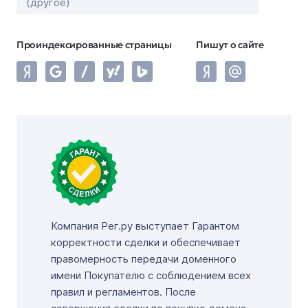
(другое)
Проиндексированные страницы
Пишут о сайте
Компания Рег.ру выступает Гарантом
корректности сделки и обеспечивает
правомерность передачи доменного
имени Покупателю с соблюдением всех
правил и регламентов. После