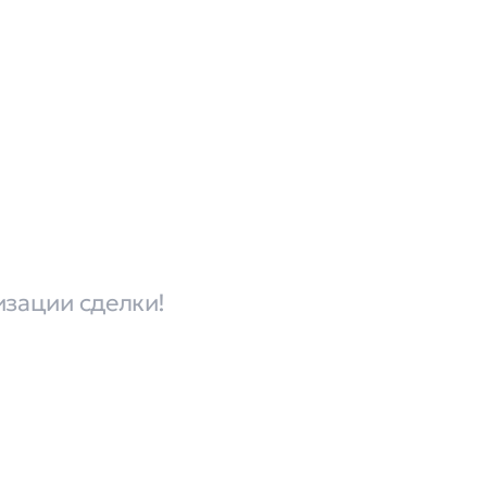
изации сделки!