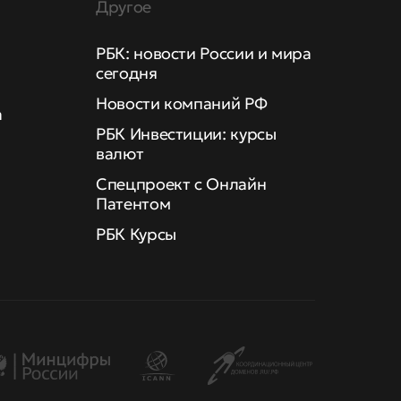
Другое
РБК: новости России и мира
сегодня
Новости компаний РФ
а
РБК Инвестиции: курсы
валют
Спецпроект с Онлайн
Патентом
РБК Курсы