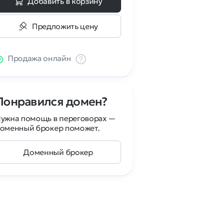
Добавить в корзину
Предложить цену
Продажа онлайн
Понравился домен?
ужна помощь в переговорах —
оменный брокер поможет.
Доменный брокер