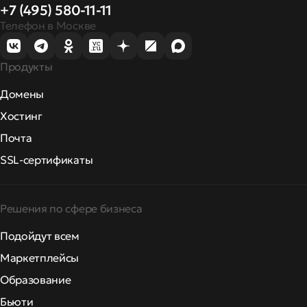
+7 (495) 580-11-11
Телефон в Москве
Продукты
Домены
Хостинг
Почта
SSL-сертификаты
Решения по сфере бизнеса
Подойдут всем
Маркетплейсы
Образование
Бьюти