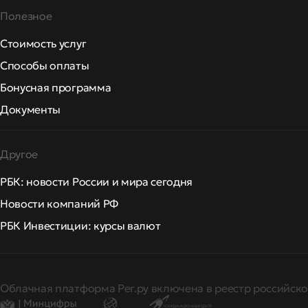
Полезное
Стоимость услуг
Способы оплаты
Бонусная программа
Документы
Другое
РБК: новости России и мира сегодня
Новости компаний РФ
РБК Инвестиции: курсы валют
Облачная платформа Рег.ру включена в реестр российско