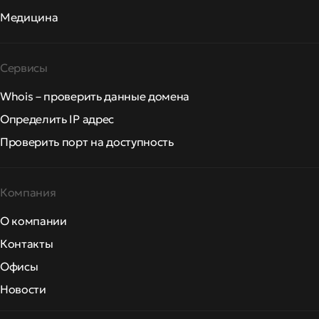
Медицина
Сервисы
Whois – проверить данные домена
Определить IP адрес
Проверить порт на доступность
Компания
О компании
Контакты
Офисы
Новости