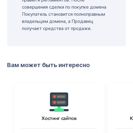
совершения сделки по покупке домена
Покупатель становится полноправным
владельцем домена, а Продавец
получает средства от продажи.
Вам может быть интересно
Хостинг сайтов
К