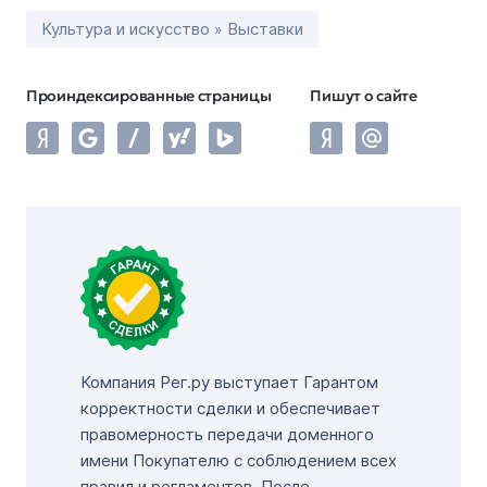
Культура и искусство » Выставки
Проиндексированные страницы
Пишут о сайте
Компания Рег.ру выступает Гарантом
корректности сделки и обеспечивает
правомерность передачи доменного
имени Покупателю с соблюдением всех
правил и регламентов. После