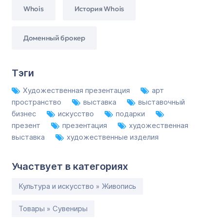
Whois
История Whois
Доменный брокер
Тэги
Художественная презентация
арт
пространство
выставка
выставочный
бизнес
искусство
подарки
презент
презентация
художественная
выставка
художественные изделия
Участвует в категориях
Культура и искусство » Живопись
Товары » Сувениры