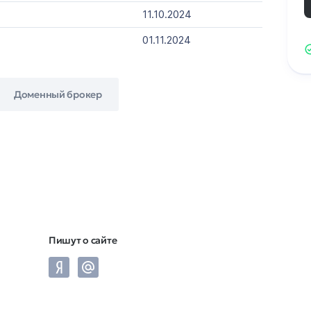
11.10.2024
01.11.2024
Доменный брокер
Пишут о сайте