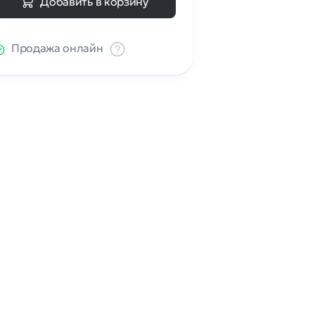
Добавить в корзину
Продажа онлайн