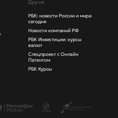
Другое
РБК: новости России и мира
сегодня
Новости компаний РФ
а
РБК Инвестиции: курсы
валют
Спецпроект с Онлайн
Патентом
РБК Курсы