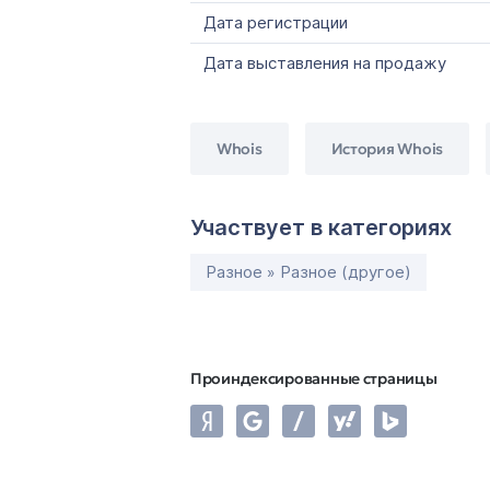
Дата регистрации
Дата выставления на продажу
Whois
История Whois
Участвует в категориях
Разное » Разное (другое)
Проиндексированные страницы