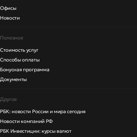
Офисы
Новости
Полезное
Стоимость услуг
Способы оплаты
Бонусная программа
Документы
Другое
РБК: новости России и мира сегодня
Новости компаний РФ
РБК Инвестиции: курсы валют