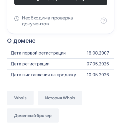
Необходима проверка
документов
О домене
Дата первой регистрации
18.08.2007
Дата регистрации
07.05.2026
Дата выставления на продажу
10.05.2026
Whois
История Whois
Доменный брокер