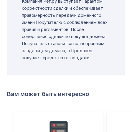
Компания Рег.ру выступает Гарантом
корректности сделки и обеспечивает
правомерность передачи доменного
имени Покупателю с соблюдением всех
правил и регламентов. После
совершения сделки по покупке домена
Покупатель становится полноправным
владельцем домена, а Продавец
получает средства от продажи.
Вам может быть интересно