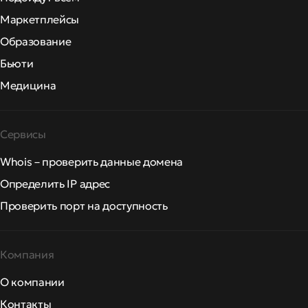
Маркетплейсы
Образование
Бьюти
Медицина
Сервисы
Whois – проверить данные домена
Определить IP адрес
Проверить порт на доступность
Компания
О компании
Контакты