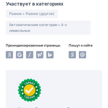
Участвует в категориях
Разное » Разное (другое)
Автоматические категории » 4-х
символьные
Проиндексированные страницы
Пишут о сайте