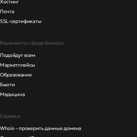
Хостинг
Почта
SSL-сертификаты
Решения по сфере бизнеса
Подойдут всем
Маркетплейсы
Образование
Бьюти
Медицина
Сервисы
Whois – проверить данные домена