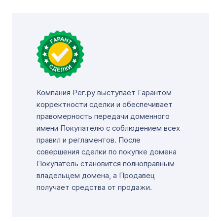
Компания Рег.ру выступает Гарантом
корректности сделки и обеспечивает
правомерность передачи доменного
имени Покупателю с соблюдением всех
правил и регламентов. После
совершения сделки по покупке домена
Покупатель становится полноправным
владельцем домена, а Продавец
получает средства от продажи.