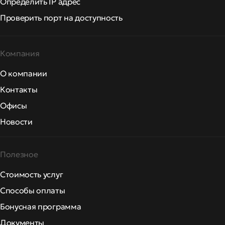
Определить IP адрес
Проверить порт на доступность
Компания
О компании
Контакты
Офисы
Новости
Полезное
Стоимость услуг
Способы оплаты
Бонусная программа
Документы