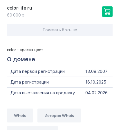
color-life
.ru
60 000 р.
Показать больше
color - краска цвет
О домене
Дата первой регистрации
13.08.2007
Дата регистрации
16.10.2025
Дата выставления на продажу
04.02.2026
Whois
История Whois