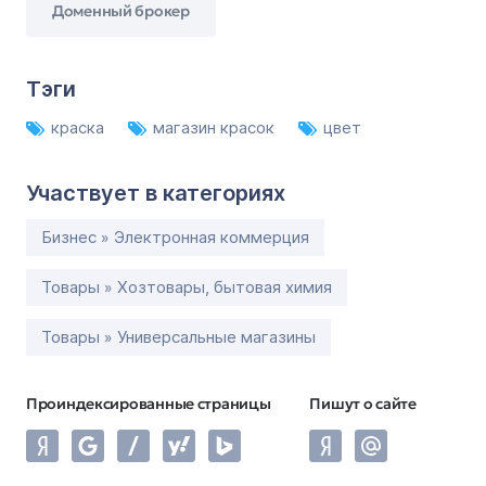
Доменный брокер
Тэги
краска
магазин красок
цвет
Участвует в категориях
Бизнес » Электронная коммерция
Товары » Хозтовары, бытовая химия
Товары » Универсальные магазины
Проиндексированные страницы
Пишут о сайте