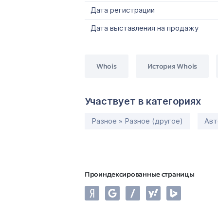
Дата регистрации
Дата выставления на продажу
Whois
История Whois
Участвует в категориях
Разное » Разное (другое)
Авт
Проиндексированные страницы