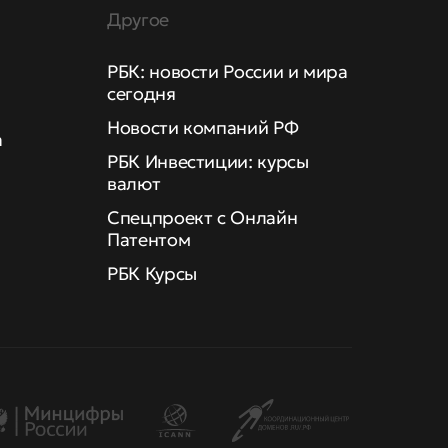
Другое
РБК: новости России и мира
сегодня
Новости компаний РФ
а
РБК Инвестиции: курсы
валют
Спецпроект с Онлайн
Патентом
РБК Курсы