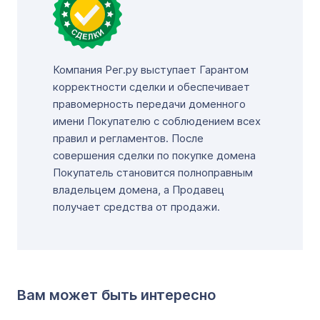
Компания Рег.ру выступает Гарантом
корректности сделки и обеспечивает
правомерность передачи доменного
имени Покупателю с соблюдением всех
правил и регламентов. После
совершения сделки по покупке домена
Покупатель становится полноправным
владельцем домена, а Продавец
получает средства от продажи.
Вам может быть интересно