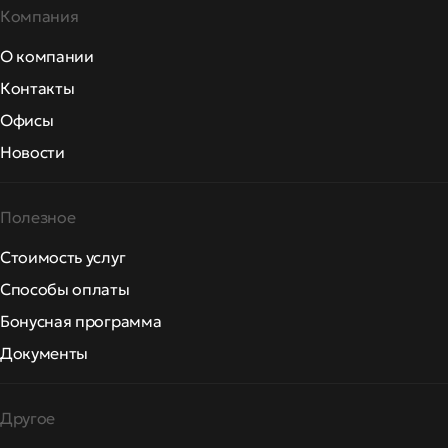
Компания
О компании
Контакты
Офисы
Новости
Полезное
Стоимость услуг
Способы оплаты
Бонусная программа
Документы
Другое