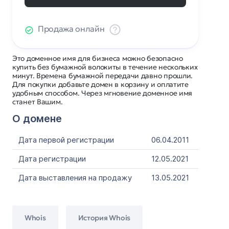
Продажа онлайн
Это доменное имя для бизнеса можно безопасно
купить без бумажной волокиты в течение нескольких
минут. Времена бумажной передачи давно прошли.
Для покупки добавьте домен в корзину и оплатите
удобным способом. Через мгновение доменное имя
станет Вашим.
О домене
Дата первой регистрации
06.04.2011
Дата регистрации
12.05.2021
Дата выставления на продажу
13.05.2021
Whois
История Whois