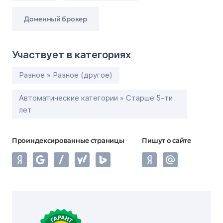
Доменный брокер
Участвует в категориях
Разное » Разное (другое)
Автоматические категории » Старше 5-ти
лет
Проиндексированные страницы
Пишут о сайте