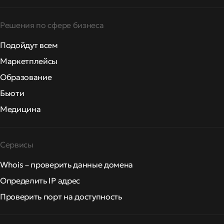
Решения по сфере бизнеса
Подойдут всем
Маркетплейсы
Образование
Бьюти
Медицина
Сервисы
Whois – проверить данные домена
Определить IP адрес
Проверить порт на доступность