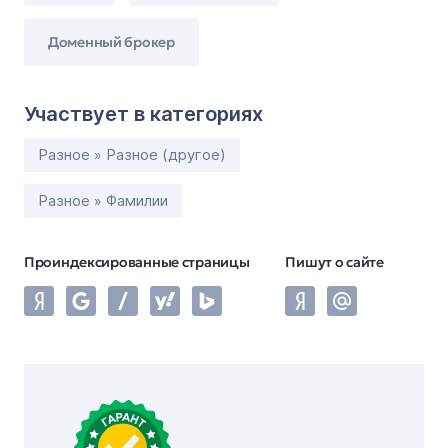
Доменный брокер
Участвует в категориях
Разное » Разное (другое)
Разное » Фамилии
Проиндексированные страницы
Пишут о сайте