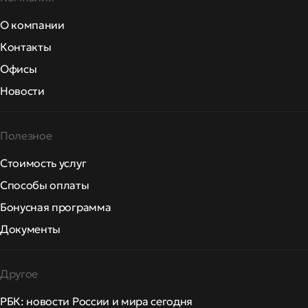
О компании
Контакты
Офисы
Новости
Полезное
Стоимость услуг
Способы оплаты
Бонусная программа
Документы
Другое
РБК: новости России и мира сегодня