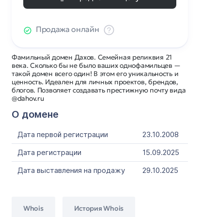
Продажа онлайн
Фамильный домен Дахов. Семейная реликвия 21
века. Сколько бы не было ваших однофамильцев —
такой домен всего один! В этом его уникальность и
ценность. Идеален для личных проектов, брендов,
блогов. Позволяет создавать престижную почту вида
@dahov.ru
О домене
Дата первой регистрации
23.10.2008
Дата регистрации
15.09.2025
Дата выставления на продажу
29.10.2025
Whois
История Whois