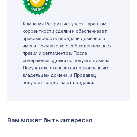
Компания Рег.ру выступает Гарантом
корректности сделки и обеспечивает
правомерность передачи доменного
имени Покупателю с соблюдением всех
правил и регламентов. После
совершения сделки по покупке домена
Покупатель становится полноправным
владельцем домена, а Продавец
получает средства от продажи.
Вам может быть интересно