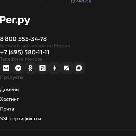
доменов
8 800 555-34-78
Бесплатный звонок по России
+7 (495) 580-11-11
Телефон в Москве
Продукты
Домены
Хостинг
Почта
SSL-сертификаты