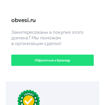
obvesi.ru
Заинтересованы в покупке этого
домена? Мы поможем
в организации сделки!
Обратиться к брокеру