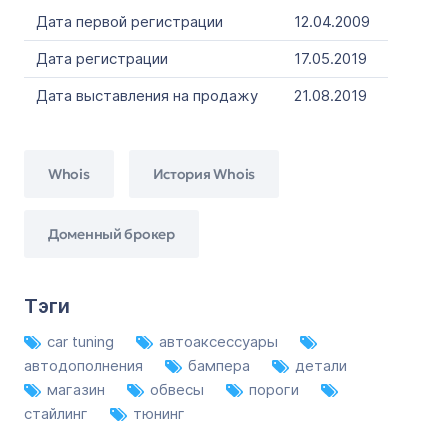
Дата первой регистрации
12.04.2009
Дата регистрации
17.05.2019
Дата выставления на продажу
21.08.2019
Whois
История Whois
Доменный брокер
Тэги
car tuning
автоаксессуары
автодополнения
бампера
детали
магазин
обвесы
пороги
стайлинг
тюнинг