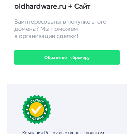
oldhardware.ru + Cайт
Заинтересованы в покупке этого
домена? Мы поможем
в организации сделки!
Обратиться к брокеру
Компания Рег.ру выступает Гарантом