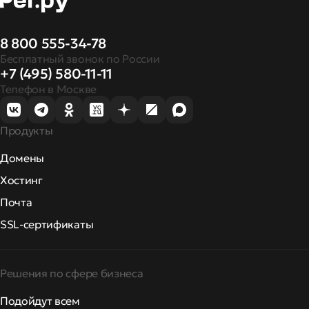
8 800 555-34-78
Бесплатный звонок по России
+7 (495) 580-11-11
Телефон в Москве
Продукты
Домены
Хостинг
Почта
SSL-сертификаты
Решения по сфере бизнеса
Подойдут всем