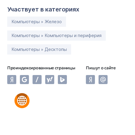
Участвует в категориях
Компьютеры » Железо
Компьютеры » Компьютеры и периферия
Компьютеры » Десктопы
Проиндексированные страницы
Пишут о сайте