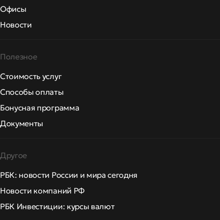
Офисы
Новости
Полезное
Стоимость услуг
Способы оплаты
Бонусная программа
Документы
Другое
РБК: новости России и мира сегодня
Новости компаний РФ
РБК Инвестиции: курсы валют