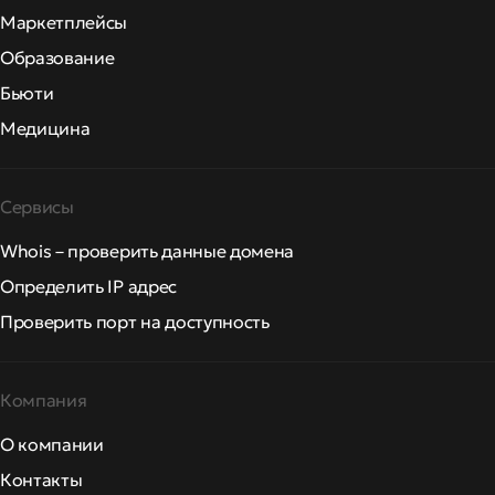
Маркетплейсы
Образование
Бьюти
Медицина
Сервисы
Whois – проверить данные домена
Определить IP адрес
Проверить порт на доступность
Компания
О компании
Контакты