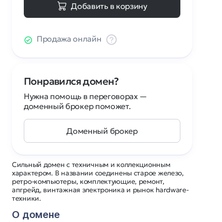
Добавить в корзину
Продажа онлайн
Понравился домен?
Нужна помощь в переговорах —
доменный брокер поможет.
Доменный брокер
Сильный домен с техничным и коллекционным
характером. В названии соединены старое железо,
ретро-компьютеры, комплектующие, ремонт,
апгрейд, винтажная электроника и рынок hardware-
техники.
О домене