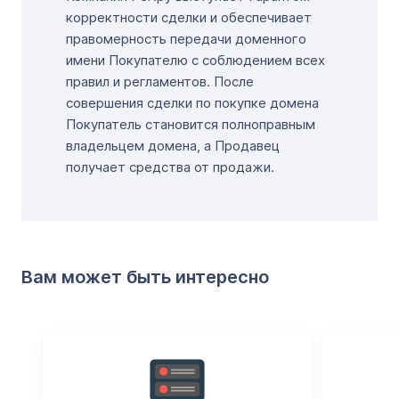
корректности сделки и обеспечивает
правомерность передачи доменного
имени Покупателю с соблюдением всех
правил и регламентов. После
совершения сделки по покупке домена
Покупатель становится полноправным
владельцем домена, а Продавец
получает средства от продажи.
Вам может быть интересно