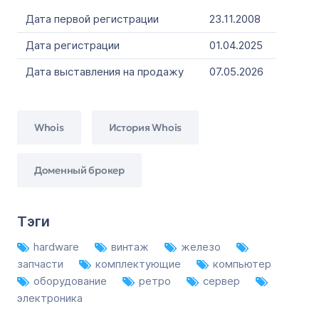
Дата первой регистрации
23.11.2008
Дата регистрации
01.04.2025
Дата выставления на продажу
07.05.2026
Whois
История Whois
Доменный брокер
Тэги
hardware
винтаж
железо
запчасти
комплектующие
компьютер
оборудование
ретро
сервер
электроника