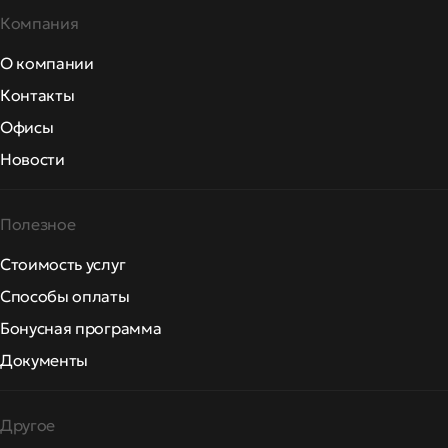
Компания
О компании
Контакты
Офисы
Новости
Полезное
Стоимость услуг
Способы оплаты
Бонусная программа
Документы
Другое