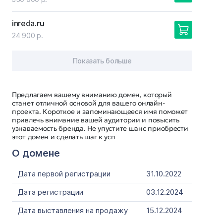
inreda
.ru
24 900 р.
Показать больше
Предлагаем вашему вниманию домен, который
станет отличной основой для вашего онлайн-
проекта. Короткое и запоминающееся имя поможет
привлечь внимание вашей аудитории и повысить
узнаваемость бренда. Не упустите шанс приобрести
этот домен и сделать шаг к усп
О домене
Дата первой регистрации
31.10.2022
Дата регистрации
03.12.2024
Дата выставления на продажу
15.12.2024