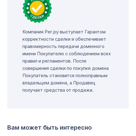
Компания Рег.ру выступает Гарантом
корректности сделки и обеспечивает
правомерность передачи доменного
имени Покупателю с соблюдением всех
правил и регламентов. После
совершения сделки по покупке домена
Покупатель становится полноправным
владельцем домена, а Продавец
получает средства от продажи.
Вам может быть интересно