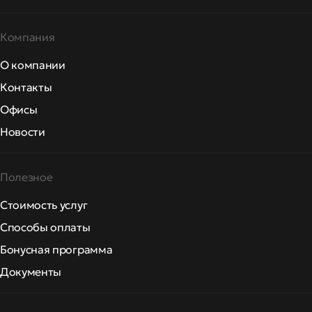
Компания
О компании
Контакты
Офисы
Новости
Полезное
Стоимость услуг
Способы оплаты
Бонусная программа
Документы