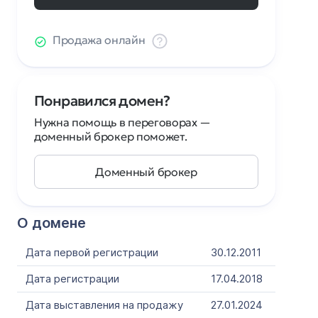
Продажа онлайн
Понравился домен?
Нужна помощь в переговорах —
доменный брокер поможет.
Доменный брокер
О домене
Дата первой регистрации
30.12.2011
Дата регистрации
17.04.2018
Дата выставления на продажу
27.01.2024