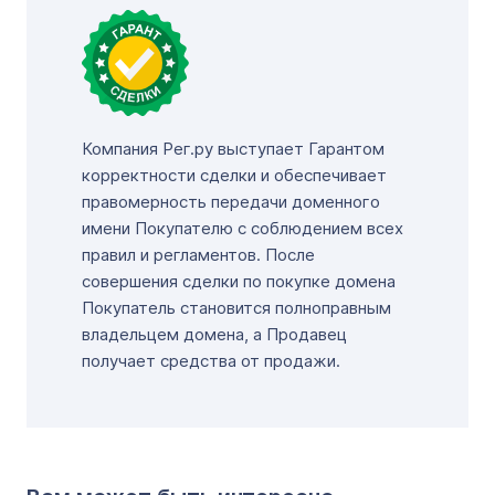
Компания Рег.ру выступает Гарантом
корректности сделки и обеспечивает
правомерность передачи доменного
имени Покупателю с соблюдением всех
правил и регламентов. После
совершения сделки по покупке домена
Покупатель становится полноправным
владельцем домена, а Продавец
получает средства от продажи.