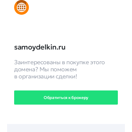
samoydelkin.ru
Заинтересованы в покупке этого
домена? Мы поможем
в организации сделки!
Обратиться к брокеру