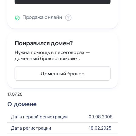
Продажа онлайн
Понравился домен?
Нужна помощь в переговорах —
доменный брокер поможет.
Доменный брокер
17.07.26
О домене
Дата первой регистрации
09.08.2008
Дата регистрации
18.02.2025