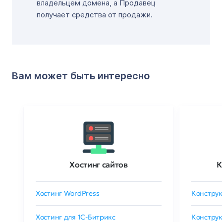
владельцем домена, а Продавец
получает средства от продажи.
Вам может быть интересно
Хостинг сайтов
К
Хостинг WordPress
Конструк
Хостинг для 1C-Битрикс
Конструк