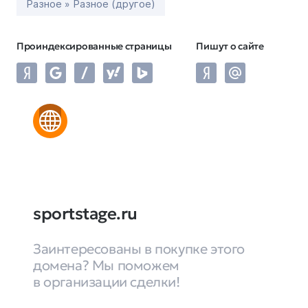
Разное » Разное (другое)
Проиндексированные страницы
Пишут о сайте
sportstage.ru
Заинтересованы в покупке этого
домена? Мы поможем
в организации сделки!