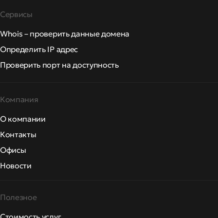
Сервисы
Whois – проверить данные домена
Определить IP адрес
Проверить порт на доступность
Компания
О компании
Контакты
Офисы
Новости
Полезное
Стоимость услуг