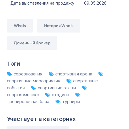
Дата выставления на продажу
09.05.2026
Whois
История Whois
Доменный брокер
Тэги
соревнования
спортивная арена
спортивные мероприятия
спортивные
события
спортивные этапы
спорткомплекс
стадион
тренировочная база
турниры
Участвует в категориях