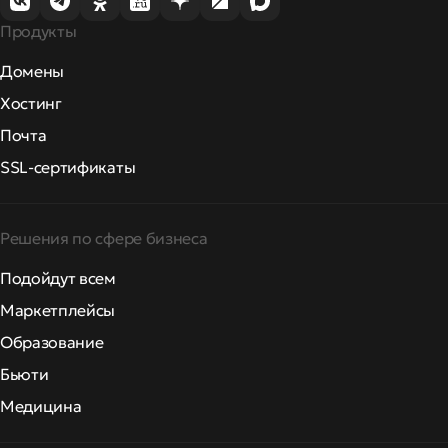
Продукты
Домены
Хостинг
Почта
SSL-сертификаты
Решения по сфере бизнеса
Подойдут всем
Маркетплейсы
Образование
Бьюти
Медицина