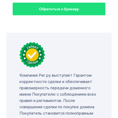
Обратиться к брокеру
Компания Рег.ру выступает Гарантом
корректности сделки и обеспечивает
правомерность передачи доменного
имени Покупателю с соблюдением всех
правил и регламентов. После
совершения сделки по покупке домена
Покупатель становится полноправным