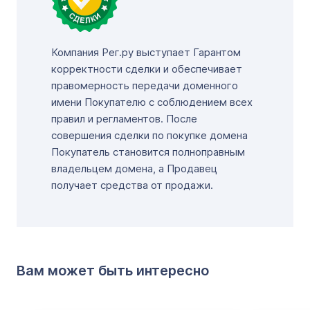
Компания Рег.ру выступает Гарантом
корректности сделки и обеспечивает
правомерность передачи доменного
имени Покупателю с соблюдением всех
правил и регламентов. После
совершения сделки по покупке домена
Покупатель становится полноправным
владельцем домена, а Продавец
получает средства от продажи.
Вам может быть интересно