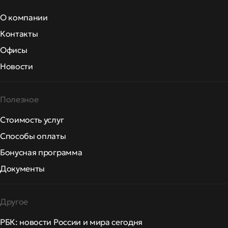
О компании
Контакты
Офисы
Новости
Полезное
Стоимость услуг
Способы оплаты
Бонусная программа
Документы
Другое
РБК: новости России и мира сегодня