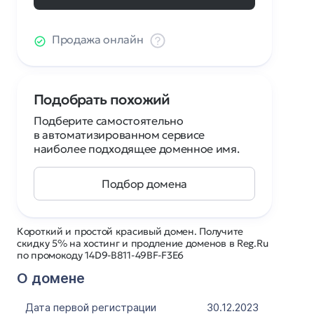
Продажа онлайн
Подобрать похожий
Подберите самостоятельно
в автоматизированном сервисе
наиболее подходящее доменное имя.
Подбор домена
Короткий и простой красивый домен. Получите
скидку 5% на хостинг и продление доменов в Reg.Ru
по промокоду 14D9-B811-49BF-F3E6
О домене
Дата первой регистрации
30.12.2023