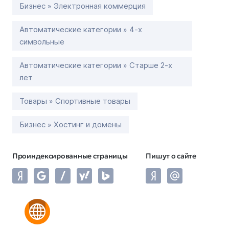
Бизнес » Электронная коммерция
Автоматические категории » 4-х
символьные
Автоматические категории » Старше 2-х
лет
Товары » Спортивные товары
Бизнес » Хостинг и домены
Проиндексированные страницы
Пишут о сайте