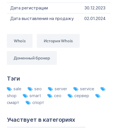
Дата регистрации
30.12.2023
Дата выставления на продажу
02.01.2024
Whois
История Whois
Доменный брокер
Тэги
sale
seo
server
service
shop
smart
сео
сервер
смарт
спорт
Участвует в категориях