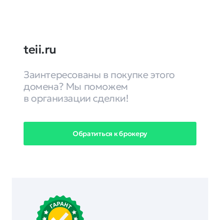
teii.ru
Заинтересованы в покупке этого
домена? Мы поможем
в организации сделки!
Обратиться к брокеру