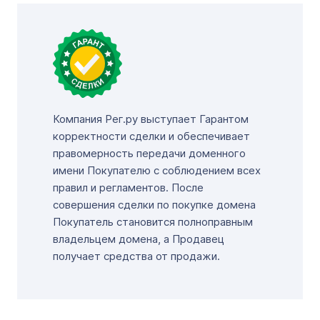
Компания Рег.ру выступает Гарантом
корректности сделки и обеспечивает
правомерность передачи доменного
имени Покупателю с соблюдением всех
правил и регламентов. После
совершения сделки по покупке домена
Покупатель становится полноправным
владельцем домена, а Продавец
получает средства от продажи.