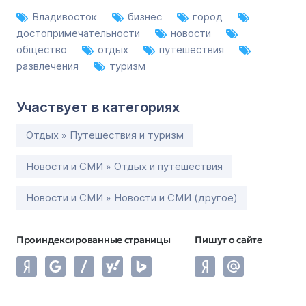
Владивосток
бизнес
город
достопримечательности
новости
общество
отдых
путешествия
развлечения
туризм
Участвует в категориях
Отдых » Путешествия и туризм
Новости и СМИ » Отдых и путешествия
Новости и СМИ » Новости и СМИ (другое)
Проиндексированные страницы
Пишут о сайте