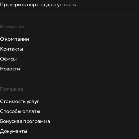
Проверить порт на доступность
Компания
О компании
Контакты
Офисы
Новости
Полезное
Стоимость услуг
Способы оплаты
Бонусная программа
Документы