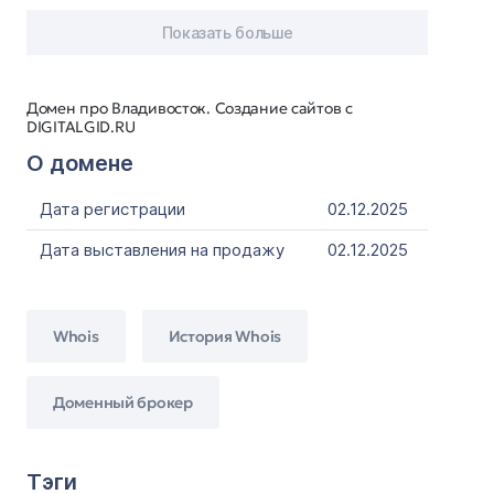
Показать больше
Домен про Владивосток. Создание сайтов с
DIGITALGID.RU
О домене
Дата регистрации
02.12.2025
Дата выставления на продажу
02.12.2025
Whois
История Whois
Доменный брокер
Тэги