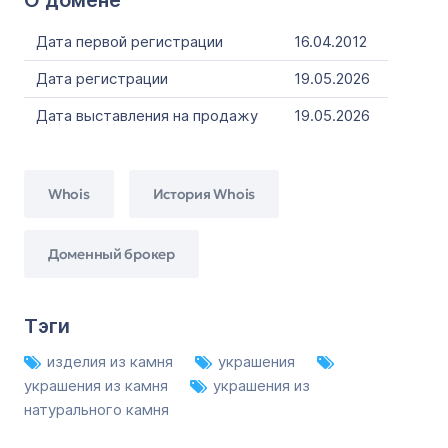
О домене
Дата первой регистрации
16.04.2012
Дата регистрации
19.05.2026
Дата выставления на продажу
19.05.2026
Whois
История Whois
Доменный брокер
Тэги
изделия из камня
украшения
украшения из камня
украшения из
натурального камня