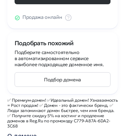
Продажа онлайн
Подобрать похожий
Подберите самостоятельно
в автоматизированном сервисе
наиболее подходящее доменное имя.
Подбор домена
✅ Премиум-домен! ✅Идеальный домен! Узнаваемость
= Рост продаж! ✅ Домен - это фактически бренд. ✅
Люди запоминают домен быстрее, чем имя бренда.
✅ Получите скидку 5% на хостинг и продление
доменов в Reg.Ru по промокоду C779-A87A-6DA2-
3C68