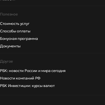
Полезное
Стоимость услуг
Способы оплаты
Бонусная программа
Документы
Другое
РБК: новости России и мира сегодня
Новости компаний РФ
РБК Инвестиции: курсы валют