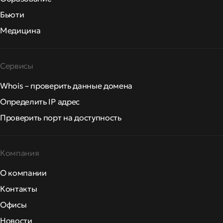
Бьюти
Медицина
Сервисы
Whois – проверить данные домена
Определить IP адрес
Проверить порт на доступность
Компания
О компании
Контакты
Офисы
Новости