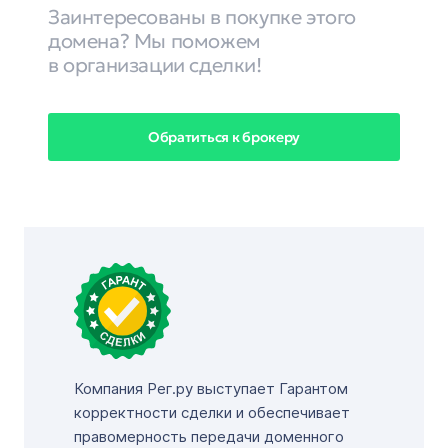
Заинтересованы в покупке этого
домена? Мы поможем
в организации сделки!
Обратиться к брокеру
Компания Рег.ру выступает Гарантом
корректности сделки и обеспечивает
правомерность передачи доменного