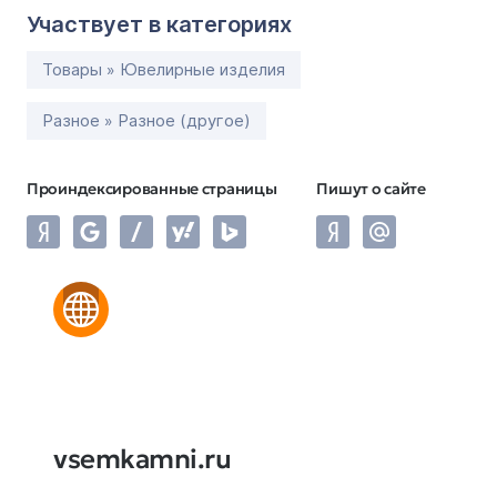
Участвует в категориях
Товары » Ювелирные изделия
Разное » Разное (другое)
Проиндексированные страницы
Пишут о сайте
vsemkamni.ru