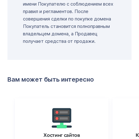
имени Покупателю с соблюдением всех
правил и регламентов. После
совершения сделки по покупке домена
Покупатель становится полноправным
владельцем домена, а Продавец
получает средства от продажи.
Вам может быть интересно
Хостинг сайтов
К