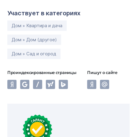
Участвует в категориях
Дом » Квартира и дача
Дом » Дом (другое)
Дом » Сад и огород
Проиндексированные страницы
Пишут о сайте