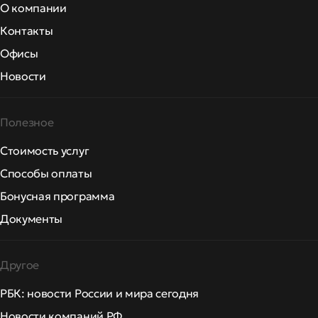
О компании
Контакты
Офисы
Новости
Полезное
Стоимость услуг
Способы оплаты
Бонусная программа
Документы
Другое
РБК: новости России и мира сегодня
Новости компаний РФ