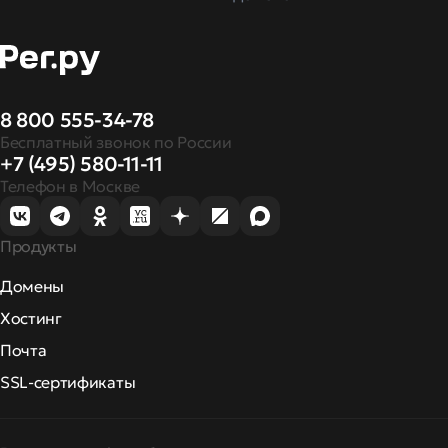
8 800 555-34-78
Бесплатный звонок по России
+7 (495) 580-11-11
Телефон в Москве
Продукты
Домены
Хостинг
Почта
SSL-сертификаты