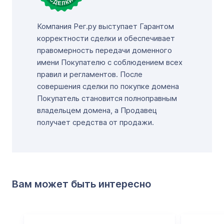
Компания Рег.ру выступает Гарантом
корректности сделки и обеспечивает
правомерность передачи доменного
имени Покупателю с соблюдением всех
правил и регламентов. После
совершения сделки по покупке домена
Покупатель становится полноправным
владельцем домена, а Продавец
получает средства от продажи.
Вам может быть интересно