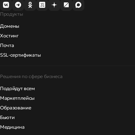
Продукты
Домены
Хостинг
Почта
SSL-сертификаты
Решения по сфере бизнеса
Подойдут всем
Маркетплейсы
Образование
Бьюти
Медицина