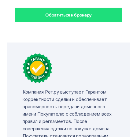
Обратиться к брокеру
Компания Рег.ру выступает Гарантом
корректности сделки и обеспечивает
правомерность передачи доменного
имени Покупателю с соблюдением всех
правил и регламентов. После
совершения сделки по покупке домена
Покупатель становится полноправным