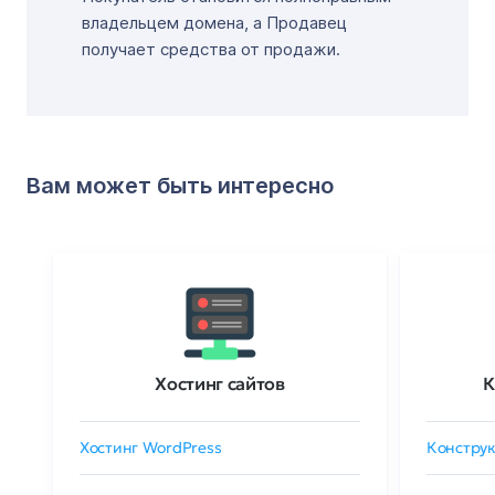
владельцем домена, а Продавец
получает средства от продажи.
Вам может быть интересно
Хостинг сайтов
К
Хостинг WordPress
Конструк