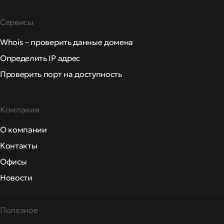
Сервисы
Whois – проверить данные домена
Определить IP адрес
Проверить порт на доступность
Компания
О компании
Контакты
Офисы
Новости
Полезное