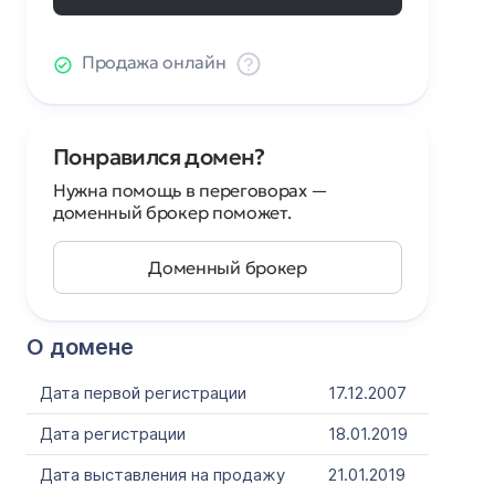
Продажа онлайн
Понравился домен?
Нужна помощь в переговорах —
доменный брокер поможет.
Доменный брокер
О домене
Дата первой регистрации
17.12.2007
Дата регистрации
18.01.2019
Дата выставления на продажу
21.01.2019