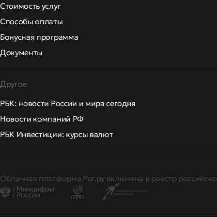
Стоимость услуг
Способы оплаты
Бонусная программа
Документы
Другое
РБК: новости России и мира сегодня
Новости компаний РФ
РБК Инвестиции: курсы валют
Облачная платформа Рег.ру включена в реестр российско