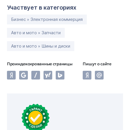
Участвует в категориях
Бизнес » Электронная коммерция
Авто и мото » Запчасти
Авто и мото » Шины и диски
Проиндексированные страницы
Пишут о сайте