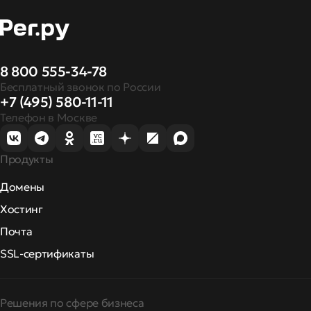
8 800 555-34-78
Бесплатный звонок по России
+7 (495) 580-11-11
Телефон в Москве
Продукты
Домены
Хостинг
Почта
SSL-сертификаты
Решения по сфере бизнеса