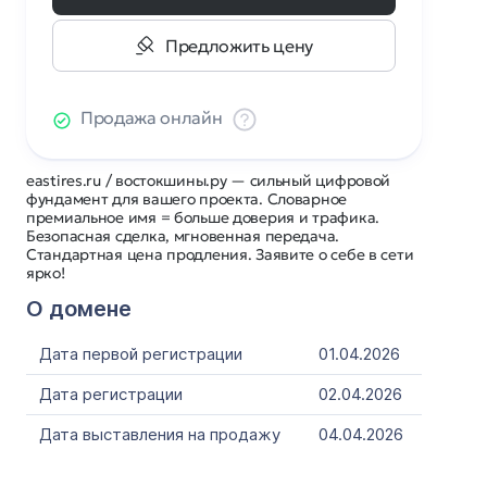
Предложить цену
Продажа онлайн
eastires.ru / востокшины.ру — сильный цифровой
фундамент для вашего проекта. Словарное
премиальное имя = больше доверия и трафика.
Безопасная сделка, мгновенная передача.
Стандартная цена продления. Заявите о себе в сети
ярко!
О домене
Дата первой регистрации
01.04.2026
Дата регистрации
02.04.2026
Дата выставления на продажу
04.04.2026