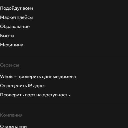
Подойдут всем
Маркетплейсы
Образование
Бьюти
Медицина
Сервисы
Whois – проверить данные домена
Определить IP адрес
Проверить порт на доступность
Компания
О компании