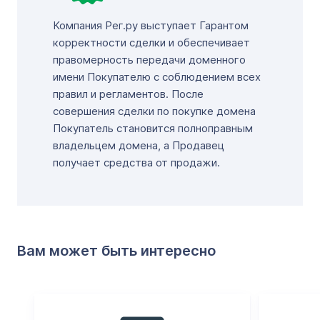
Компания Рег.ру выступает Гарантом
корректности сделки и обеспечивает
правомерность передачи доменного
имени Покупателю с соблюдением всех
правил и регламентов. После
совершения сделки по покупке домена
Покупатель становится полноправным
владельцем домена, а Продавец
получает средства от продажи.
Вам может быть интересно