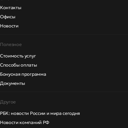
Контакты
Офисы
Новости
Полезное
Стоимость услуг
Способы оплаты
Бонусная программа
Документы
Другое
РБК: новости России и мира сегодня
Новости компаний РФ