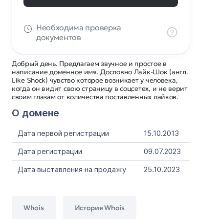
Необходима проверка
документов
Добрый день. Предлагаем звучное и простое в
написание доменное имя. Дословно Лайк-Шок (англ.
Like Shock) чувство которое возникает у человека,
когда он видит свою страницу в соцсетех, и не верит
своим глазам от количества поставленных лайков.
О домене
Дата первой регистрации
15.10.2013
Дата регистрации
09.07.2023
Дата выставления на продажу
25.10.2023
Whois
История Whois