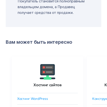
Покупатель становится полноправным
владельцем домена, а Продавец
получает средства от продажи.
Вам может быть интересно
Хостинг сайтов
К
Хостинг WordPress
Конструк