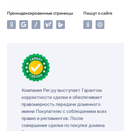
Проиндексированные страницы
Пишут о сайте
Компания Рег.ру выступает Гарантом
корректности сделки и обеспечивает
правомерность передачи доменного
имени Покупателю с соблюдением всех
правил и регламентов. После
совершения сделки по покупке домена