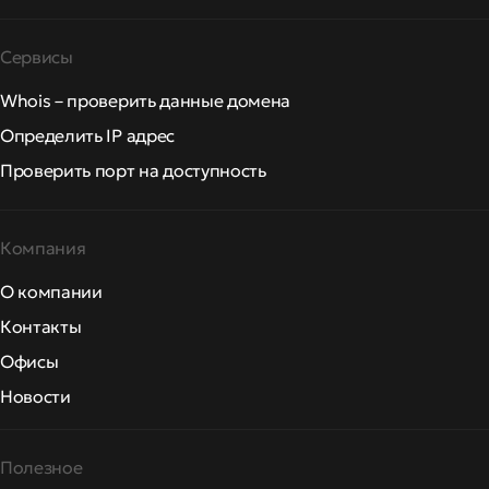
Сервисы
Whois – проверить данные домена
Определить IP адрес
Проверить порт на доступность
Компания
О компании
Контакты
Офисы
Новости
Полезное