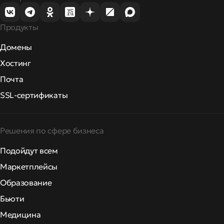
Продукты
Домены
Хостинг
Почта
SSL-сертификаты
Решения по сфере бизнеса
Подойдут всем
Маркетплейсы
Образование
Бьюти
Медицина