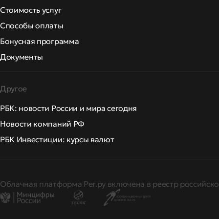
Стоимость услуг
Способы оплаты
Бонусная программа
Документы
Другое
РБК: новости России и мира сегодня
Новости компаний РФ
РБК Инвестиции: курсы валют
Облачная платформа Рег.ру включена в реестр российско